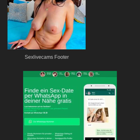
Sexlivecams Footer