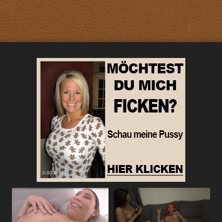
kennenlernen