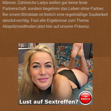
Männer. Zahlreiche Ladys wollen gar keine feste
Partnerschaft, sondern begehren das Leben ohne Partner.
Bei einem Blinddate ist freilich eine regelmäßige Sauberkeit
absolut wichtig. Fast alle Ergebnisse zum Thema
Abspritzmedthoden jetzt hier auf unserer Präsenz.